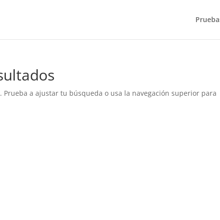
Pruebas
sultados
e. Prueba a ajustar tu búsqueda o usa la navegación superior para