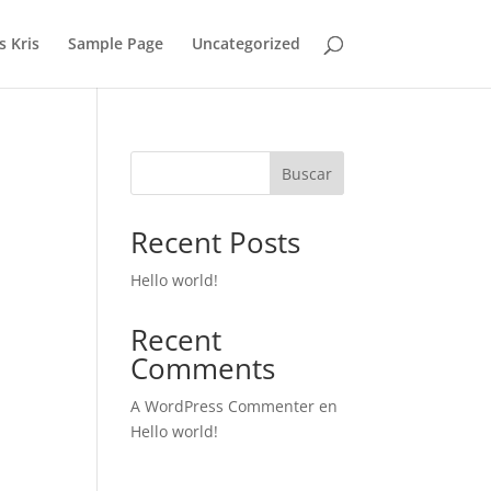
 Kris
Sample Page
Uncategorized
Buscar
Recent Posts
Hello world!
Recent
Comments
A WordPress Commenter
en
Hello world!