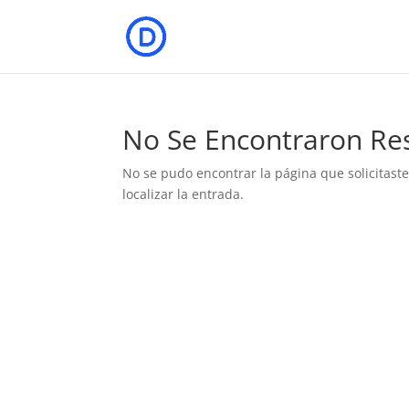
No Se Encontraron Re
No se pudo encontrar la página que solicitast
localizar la entrada.